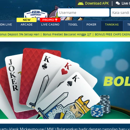
|
Download APK
Live 
NEW
PROMO
IDN LIVE
ARCADE
LIVE CASINO
TOGEL
POKER
TANGKAS
T
 Deposit 5% Setiap Hari | Bonus Freebet Baccarat Hingga 2JT | BONUS FREE CHIPS CASI
artu klasik Mickeymouse ( MM ) Bolatangkas hadir dengan tampilan baru y