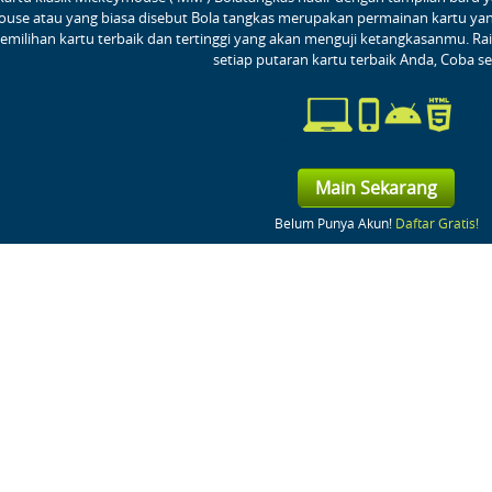
use atau yang biasa disebut Bola tangkas merupakan permainan kartu yang
emilihan kartu terbaik dan tertinggi yang akan menguji ketangkasanmu. 
setiap putaran kartu terbaik Anda, Coba s
Main Sekarang
Belum Punya Akun!
Daftar Gratis!